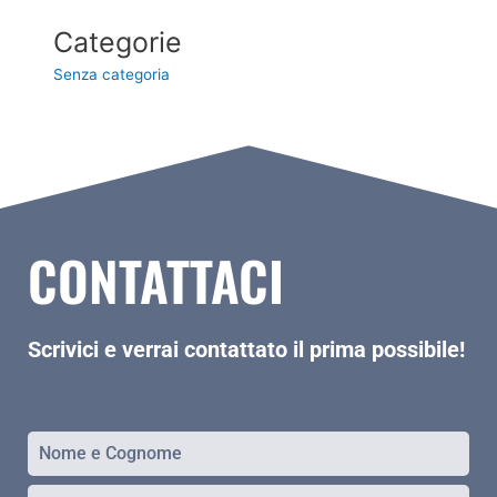
Categorie
Senza categoria
CONTATTACI
Scrivici e verrai contattato il prima possibile!