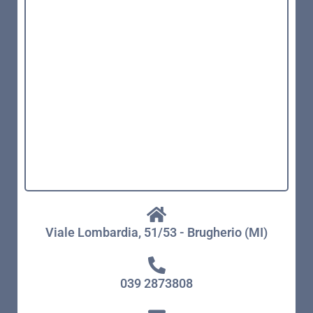
Viale Lombardia, 51/53 - Brugherio (MI)
039 2873808