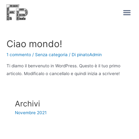
Ciao mondo!
1 commento
/
Senza categoria
/ Di
pinatoAdmin
Ti diamo il benvenuto in WordPress. Questo è il tuo primo
articolo. Modificalo o cancellalo e quindi inizia a scrivere!
Archivi
Novembre 2021