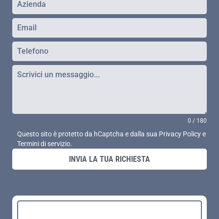
0 / 180
Questo sito è protetto da hCaptcha e dalla sua
Privacy Policy
e
Termini di servizio
.
INVIA LA TUA RICHIESTA