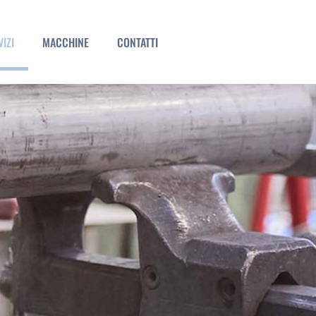
IZI
MACCHINE
CONTATTI