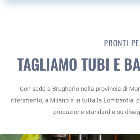
PRONTI PE
TAGLIAMO TUBI E B
Con sede a Brugherio nella provincia di Mon
riferimento, a Milano e in tutta la Lombardia, 
produzione standard e su disegn