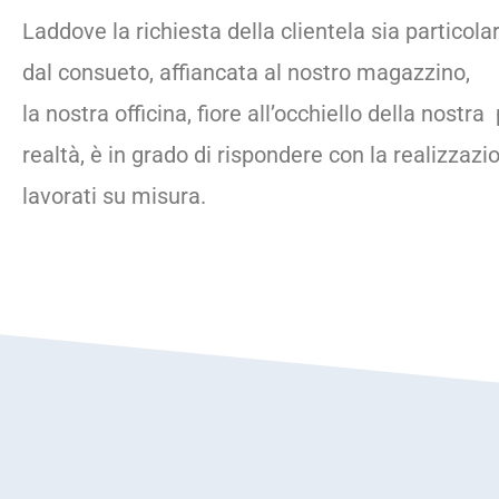
Laddove la richiesta della clientela sia particol
dal consueto, affiancata al nostro magazzino,
la nostra officina, fiore all’occhiello della nostra
realtà, è in grado di rispondere con la realizzazi
lavorati su misura.