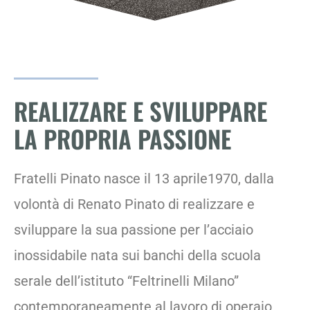
REALIZZARE E SVILUPPARE
LA PROPRIA PASSIONE
Fratelli Pinato nasce il 13 aprile1970, dalla
volontà di Renato Pinato di realizzare e
sviluppare la sua passione per l’acciaio
inossidabile nata sui banchi della scuola
serale dell’istituto “Feltrinelli Milano”
contemporaneamente al lavoro di operaio