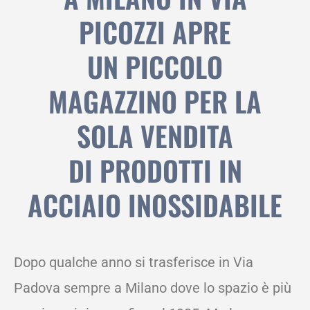
PICOZZI APRE
UN PICCOLO
MAGAZZINO PER LA
SOLA VENDITA
DI PRODOTTI IN
ACCIAIO INOSSIDABILE
Dopo qualche anno si trasferisce in Via
Padova sempre a Milano dove lo spazio è più