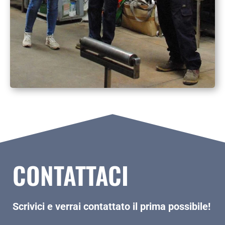
CONTATTACI
Scrivici e verrai contattato il prima possibile!