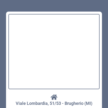
Viale Lombardia, 51/53 - Brugherio (MI)