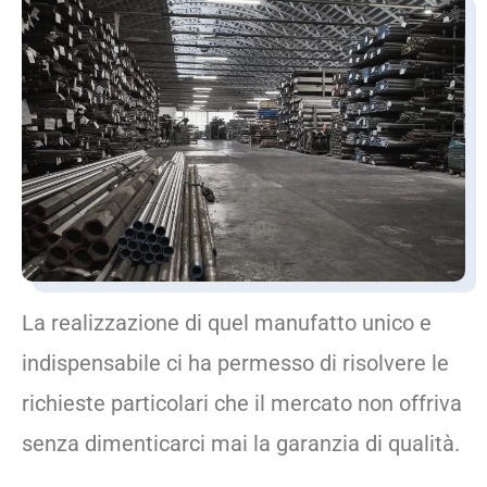
La realizzazione di quel manufatto unico e
indispensabile ci ha permesso di risolvere le
richieste particolari che il mercato non offriva
senza dimenticarci mai la garanzia di qualità.