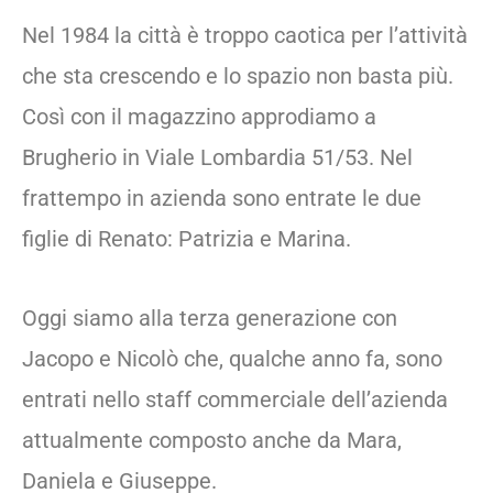
Nel 1984 la città è troppo caotica per l’attività
che sta crescendo e lo spazio non basta più.
Così con il magazzino approdiamo a
Brugherio in Viale Lombardia 51/53. Nel
frattempo in azienda sono entrate le due
figlie di Renato: Patrizia e Marina.
Oggi siamo alla terza generazione con
Jacopo e Nicolò che, qualche anno fa, sono
entrati nello staff commerciale dell’azienda
attualmente composto anche da Mara,
Daniela e Giuseppe.