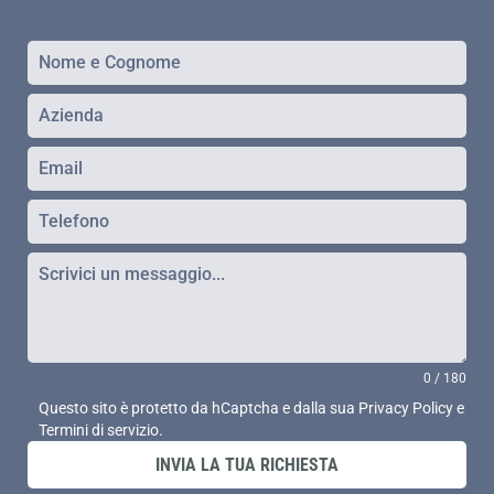
0 / 180
Questo sito è protetto da hCaptcha e dalla sua
Privacy Policy
e
Termini di servizio
.
INVIA LA TUA RICHIESTA