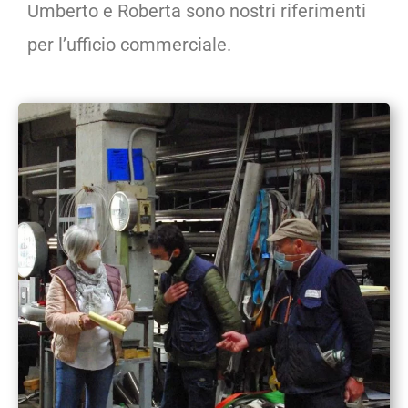
Umberto e Roberta sono nostri riferimenti
per l’ufficio commerciale.