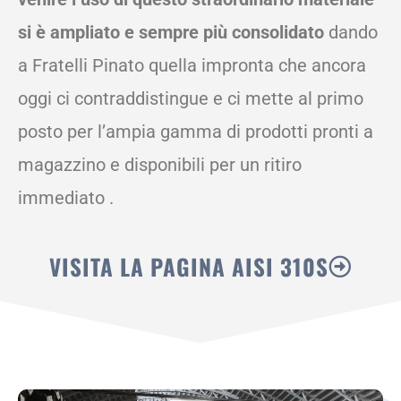
si è ampliato e sempre più consolidato
dando
a Fratelli Pinato quella impronta che ancora
oggi ci contraddistingue e ci mette al primo
posto per l’ampia gamma di prodotti pronti a
magazzino e disponibili per un ritiro
immediato .
VISITA LA PAGINA AISI 310S