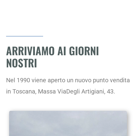
ARRIVIAMO AI GIORNI
NOSTRI
Nel 1990 viene aperto un nuovo punto vendita
in Toscana, Massa ViaDegli Artigiani, 43.