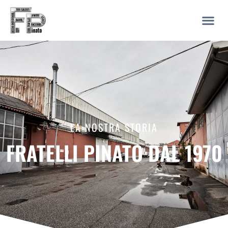
LA NOSTRA STORIA
FRATELLI PINATO DAL 1970