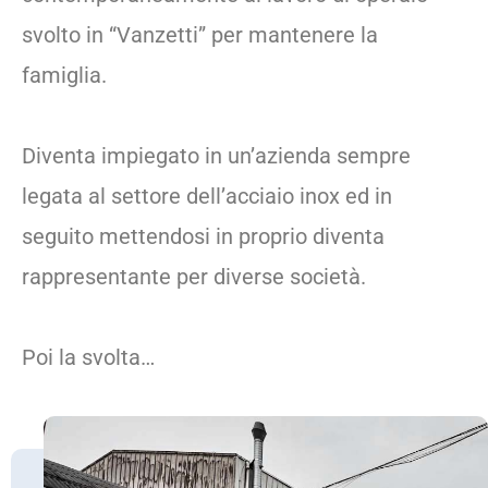
svolto in “Vanzetti” per mantenere la
famiglia.
Diventa impiegato in un’azienda sempre
legata al settore dell’acciaio inox ed in
seguito mettendosi in proprio diventa
rappresentante per diverse società.
Poi la svolta…